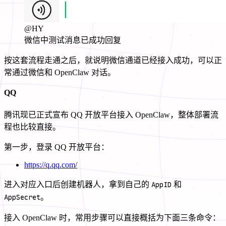
@HY
微信中测试消息已成功回复
按这套流程走通之后，就说明微信通道已经接入成功，可以正
常通过微信和 OpenClaw 对话。
QQ
腾讯现已正式宣布 QQ 开放平台接入 OpenClaw，整体部署流
程也比较直接。
第一步，登录 QQ 开放平台：
https://q.qq.com/
进入对应入口后创建机器人，拿到自己的
AppID
和
AppSecret
。
接入 OpenClaw 时，常用步骤可以直接概括为下面三条命令：