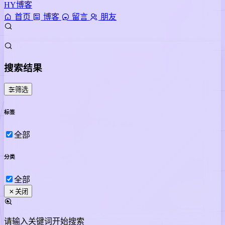
HY博客
首页
博客
留言
朋友
搜索结果
筛选
标签
全部
分类
全部
关闭
请输入关键词开始搜索