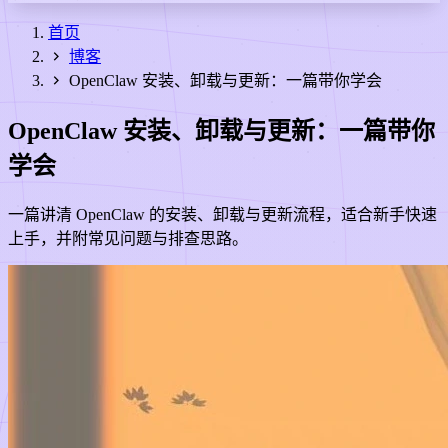
首页
博客
OpenClaw 安装、卸载与更新：一篇带你学会
OpenClaw 安装、卸载与更新：一篇带你
学会
一篇讲清 OpenClaw 的安装、卸载与更新流程，适合新手快速
上手，并附常见问题与排查思路。