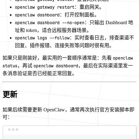
openclaw gateway restart
：重启网关。
openclaw dashboard
：打开控制面板。
openclaw dashboard --no-open
：只输出 Dashboard 地
址和 token，适合远程服务器场景。
openclaw logs --follow
：实时查看日志，排查渠道不
回复、插件报错、连接失败等问题时很有用。
如果只是刚装好，最实用的一套顺序通常是：先看
openclaw
status
，再试
openclaw dashboard
，最后在实际渠道里发一
条消息验证是否已经能正常回复。
更新
如果后续需要更新 OpenClaw，通常再次执行官方安装脚本即
可：
Terminal window