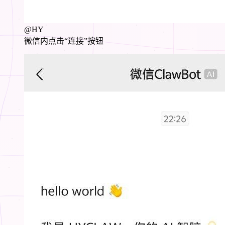
@HY
微信内点击“连接”按钮