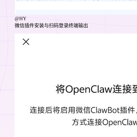
@HY
微信插件安装与扫码登录终端输出