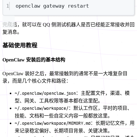
1
openclaw
gateway
restart
完成后，就可以在 QQ 侧测试机器人是否已经能正常接收并回
复消息。
基础使用教程
OpenClaw 安装后的基本结构
OpenClaw 装好之后，最常接触到的通常不是一大堆复杂目
录，而是几个核心文件和路径：
~/.openclaw/openclaw.json
：主配置文件，渠道、模
型、网关、工具权限等基本都在这里配。
~/.openclaw/workspace/
：默认工作区，平时的项目、
技能、文档和一些自定义内容一般都放这里。
~/.openclaw/workspace/MEMORY.md
：长期记忆文件，用
来记录稳定偏好、长期项目背景、关键决策。