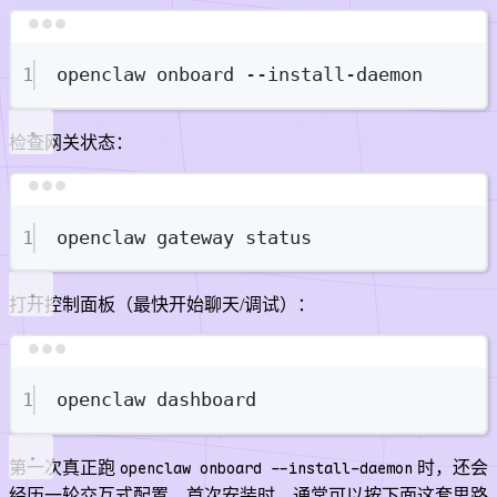
Terminal window
1
openclaw
onboard
--install-daemon
检查网关状态：
Terminal window
1
openclaw
gateway
status
打开控制面板（最快开始聊天/调试）：
Terminal window
1
openclaw
dashboard
第一次真正跑
openclaw onboard --install-daemon
时，还会
经历一轮交互式配置。首次安装时，通常可以按下面这套思路