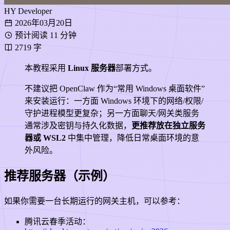
HY
Developer
2026年03月20日
预计阅读 11 分钟
2719 字
本教程采用
Linux 服务器
部署方式。
不建议把 OpenClaw 作为“常用 Windows 桌面软件”
来安装运行：一方面 Windows 环境下的网络/权限/
守护进程模型更复杂；另一方面聊天/网关类服务
通常涉及密钥与持久化数据，
更推荐放在独立服务
器或 WSL2
中集中管理，降低日常桌面环境的意
外风险。
推荐服务器（示例）
如果你需要一台长期运行的网关主机，可以参考：
腾讯云春季活动：