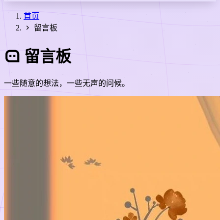
首页
留言板
留言板
一些随意的想法，一些无声的问候。