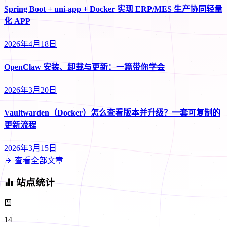
Spring Boot + uni-app + Docker 实现 ERP/MES 生产协同轻量
化 APP
2026年4月18日
OpenClaw 安装、卸载与更新：一篇带你学会
2026年3月20日
Vaultwarden（Docker）怎么查看版本并升级？一套可复制的
更新流程
2026年3月15日
查看全部文章
站点统计
14