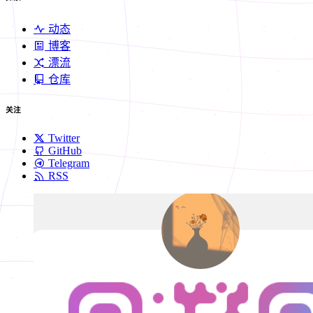
动态
博客
漂流
仓库
关注
Twitter
GitHub
Telegram
RSS