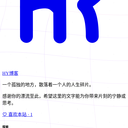
HY博客
一个孤独的地方，散落着一个人的人生碎片。
感谢你的漂流至此，希望这里的文字能为你带来片刻的宁静或
思考。
喜欢本站
· 1
探索