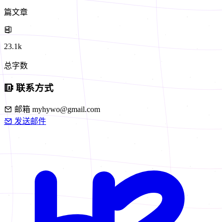
篇文章
23.1k
总字数
联系方式
邮箱
myhywo@gmail.com
发送邮件