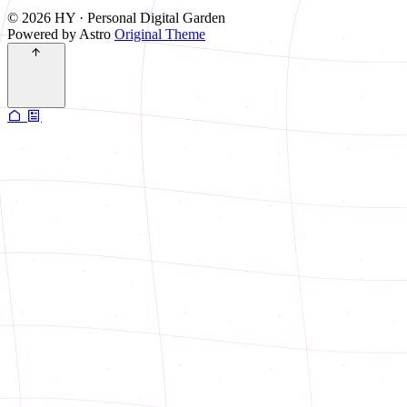
© 2026 HY · Personal Digital Garden
Powered by Astro
Original Theme