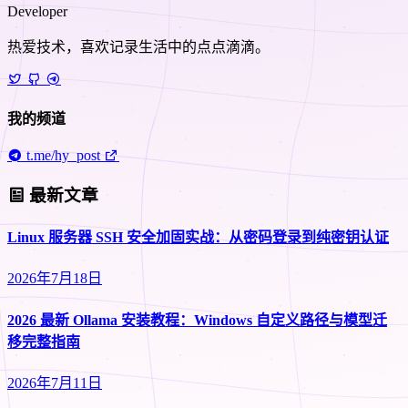
Developer
热爱技术，喜欢记录生活中的点点滴滴。
我的频道
t.me/hy_post
最新文章
Linux 服务器 SSH 安全加固实战：从密码登录到纯密钥认证
2026年7月18日
2026 最新 Ollama 安装教程：Windows 自定义路径与模型迁
移完整指南
2026年7月11日