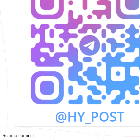
Scan to connect