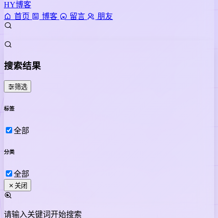
HY博客
首页
博客
留言
朋友
搜索结果
筛选
标签
全部
分类
全部
关闭
请输入关键词开始搜索