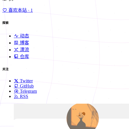
喜欢本站
· 1
探索
动态
博客
漂流
仓库
关注
Twitter
GitHub
Telegram
RSS