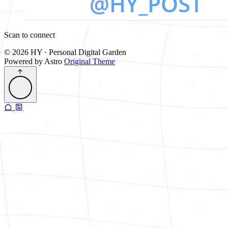
Scan to connect
© 2026 HY · Personal Digital Garden
Powered by Astro
Original Theme