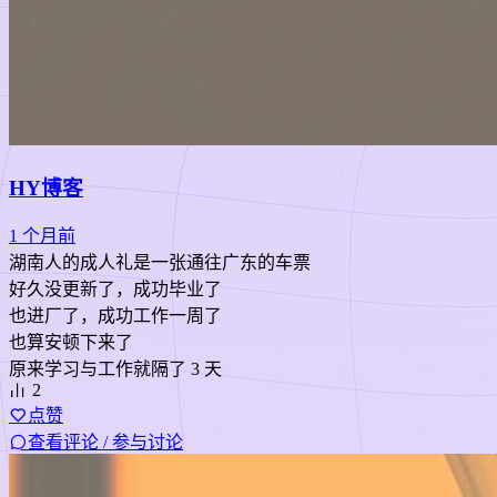
HY博客
1 个月前
湖南人的成人礼是一张通往广东的车票
好久没更新了，成功毕业了
也进厂了，成功工作一周了
也算安顿下来了
原来学习与工作就隔了 3 天
2
点赞
查看评论 / 参与讨论