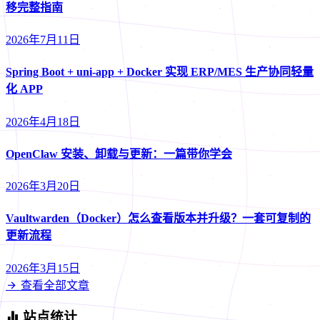
移完整指南
2026年7月11日
Spring Boot + uni-app + Docker 实现 ERP/MES 生产协同轻量
化 APP
2026年4月18日
OpenClaw 安装、卸载与更新：一篇带你学会
2026年3月20日
Vaultwarden（Docker）怎么查看版本并升级？一套可复制的
更新流程
2026年3月15日
查看全部文章
站点统计