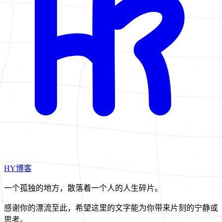
HY博客
一个孤独的地方，散落着一个人的人生碎片。
感谢你的漂流至此，希望这里的文字能为你带来片刻的宁静或
思考。