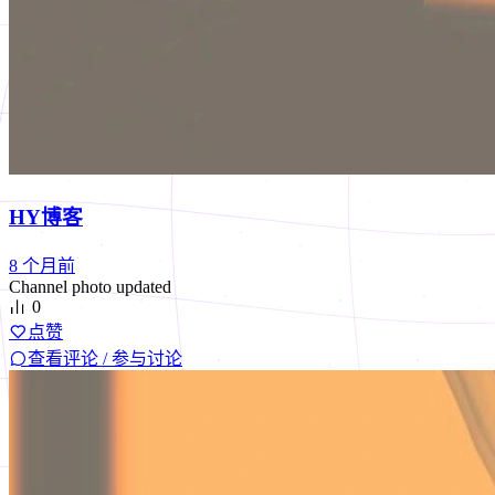
HY博客
8 个月前
Channel photo updated
0
点赞
查看评论 / 参与讨论