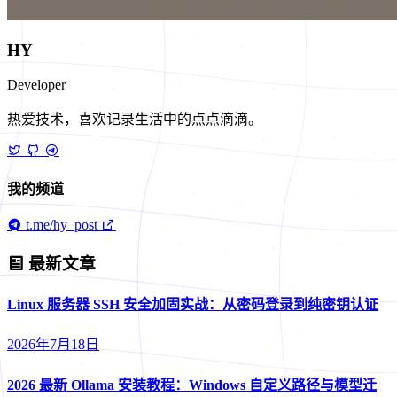
HY
Developer
热爱技术，喜欢记录生活中的点点滴滴。
我的频道
t.me/hy_post
最新文章
Linux 服务器 SSH 安全加固实战：从密码登录到纯密钥认证
2026年7月18日
2026 最新 Ollama 安装教程：Windows 自定义路径与模型迁