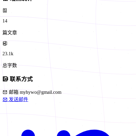
14
篇文章
23.1k
总字数
联系方式
邮箱
myhywo@gmail.com
发送邮件