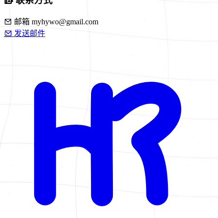
联系方式
邮箱
myhywo@gmail.com
发送邮件