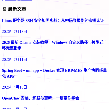
最新文章
Linux 服务器 SSH 安全加固实战：从密码登录到纯密钥认证
2026年7月18日
2026 最新 Ollama 安装教程：Windows 自定义路径与模型迁
移完整指南
2026年7月11日
Spring Boot + uni-app + Docker 实现 ERP/MES 生产协同轻量
化 APP
2026年4月18日
OpenClaw 安装、卸载与更新：一篇带你学会