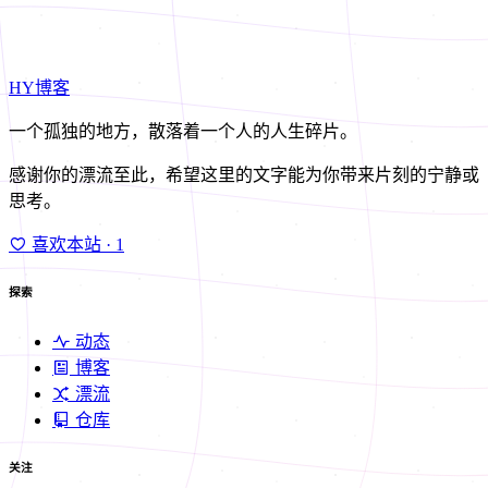
HY博客
一个孤独的地方，散落着一个人的人生碎片。
感谢你的漂流至此，希望这里的文字能为你带来片刻的宁静或
思考。
喜欢本站
· 1
探索
动态
博客
漂流
仓库
关注