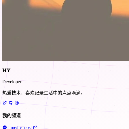
HY
Developer
热爱技术，喜欢记录生活中的点点滴滴。
我的频道
t.me/hy_post