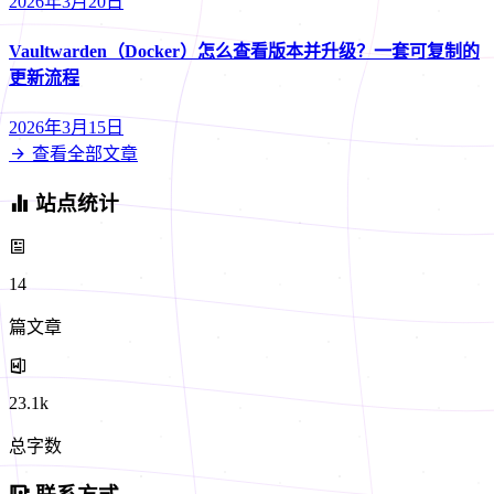
2026年3月20日
Vaultwarden（Docker）怎么查看版本并升级？一套可复制的
更新流程
2026年3月15日
查看全部文章
站点统计
14
篇文章
23.1k
总字数