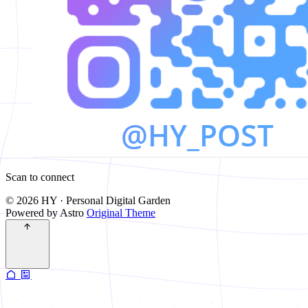
Scan to connect
© 2026 HY · Personal Digital Garden
Powered by Astro
Original Theme