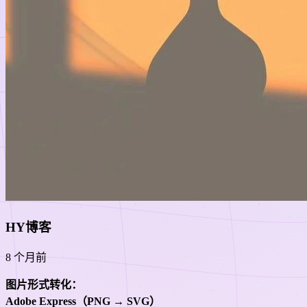
HY博客
8 个月前
图片形式转化：
Adobe Express（PNG → SVG）