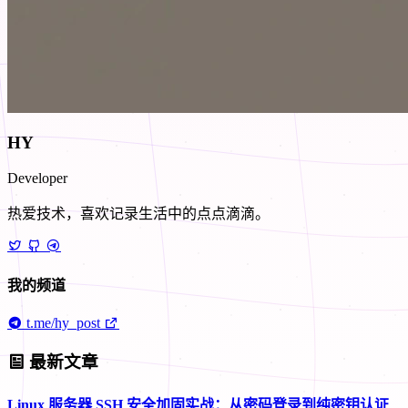
HY
Developer
热爱技术，喜欢记录生活中的点点滴滴。
我的频道
t.me/hy_post
最新文章
Linux 服务器 SSH 安全加固实战：从密码登录到纯密钥认证