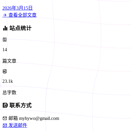
2026年3月15日
查看全部文章
站点统计
14
篇文章
23.1k
总字数
联系方式
邮箱
myhywo@gmail.com
发送邮件