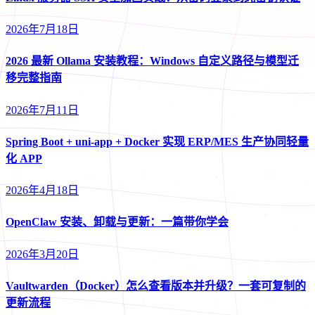
2026年7月18日
2026 最新 Ollama 安装教程：Windows 自定义路径与模型迁
移完整指南
2026年7月11日
Spring Boot + uni-app + Docker 实现 ERP/MES 生产协同轻量
化 APP
2026年4月18日
OpenClaw 安装、卸载与更新：一篇带你学会
2026年3月20日
Vaultwarden（Docker）怎么查看版本并升级？一套可复制的
更新流程