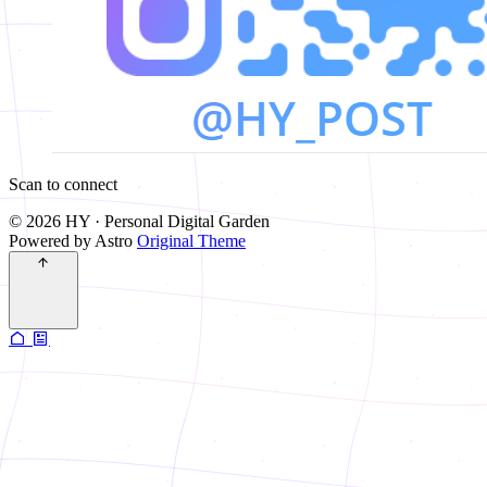
Scan to connect
© 2026 HY · Personal Digital Garden
Powered by Astro
Original Theme