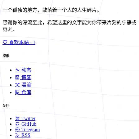
一个孤独的地方，散落着一个人的人生碎片。
感谢你的漂流至此，希望这里的文字能为你带来片刻的宁静或
思考。
喜欢本站
· 1
探索
动态
博客
漂流
仓库
关注
Twitter
GitHub
Telegram
RSS